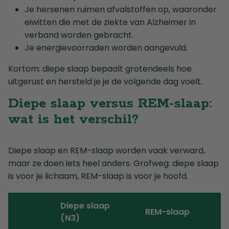
Je hersenen ruimen afvalstoffen op, waaronder
eiwitten die met de ziekte van Alzheimer in
verband worden gebracht.
Je energievoorraden worden aangevuld.
Kortom: diepe slaap bepaalt grotendeels hoe
uitgerust en hersteld je je de volgende dag voelt.
Diepe slaap versus REM-slaap:
wat is het verschil?
Diepe slaap en REM-slaap worden vaak verward,
maar ze doen iets heel anders. Grofweg: diepe slaap
is voor je lichaam, REM-slaap is voor je hoofd.
Diepe slaap
REM-slaap
(N3)