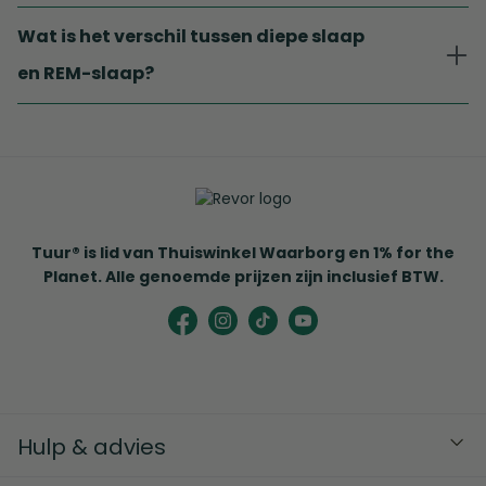
Wat is het verschil tussen diepe slaap
en REM-slaap?
Tuur® is lid van Thuiswinkel Waarborg en 1% for the
Planet. Alle genoemde prijzen zijn inclusief BTW.
Hulp & advies