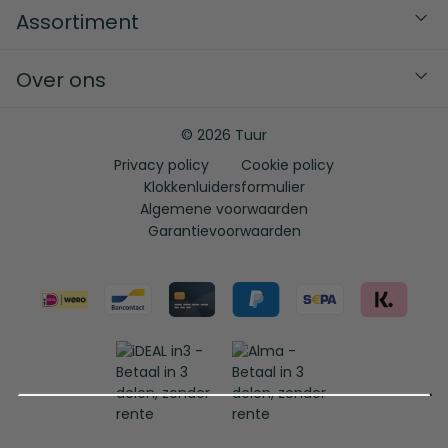
Assortiment
Over ons
© 2026 Tuur
Privacy policy
Cookie policy
Klokkenluidersformulier
Algemene voorwaarden
Garantievoorwaarden