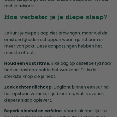
met je huisarts.
Hoe verbeter je je diepe slaap?
Je kunt je diepe slaap niet afdwingen, maar wel de
omstandigheden scheppen waarin je lichaam er
meer van pakt. Deze aanpassingen hebben het
meeste effect:
Houd een vast ritme.
Elke dag op dezelfde tijd naar
bed en opstaan, ook in het weekend. Dit is de
sterkste knop die je hebt.
Zoek ochtendlicht op.
Daglicht binnen een uur na
het opstaan verankert je bioritme, wat 's avonds
diepere slaap oplevert.
Beperk alcohol en cafeïne.
Vooral alcohol lijkt te