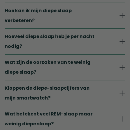
Hoe kan ik mijn diepe slaap
verbeteren?
Hoeveel diepe slaap heb je per nacht
nodig?
Wat zijn de oorzaken van te weinig
diepe slaap?
Kloppen de diepe-slaapcijfers van
mijn smartwatch?
Wat betekent veel REM-slaap maar
weinig diepe slaap?