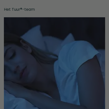
Het Tuur®-team