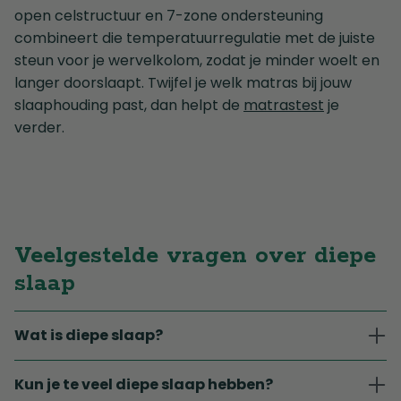
open celstructuur en 7-zone ondersteuning
combineert die temperatuurregulatie met de juiste
steun voor je wervelkolom, zodat je minder woelt en
langer doorslaapt. Twijfel je welk matras bij jouw
slaaphouding past, dan helpt de
matrastest
je
verder.
Veelgestelde vragen over diepe
slaap
Wat is diepe slaap?
Kun je te veel diepe slaap hebben?