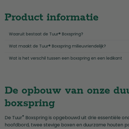
Product informatie
Waaruit bestaat de Tuur® Boxspring?
Wat maakt de Tuur® Boxspring milieuvriendelijk?
Wat is het verschil tussen een boxspring en een ledikant
De opbouw van onze du
boxspring
®
De Tuur
Boxspring is opgebouwd uit drie essentiële ond
hoofdbord, twee stevige boxen en duurzame houten pot