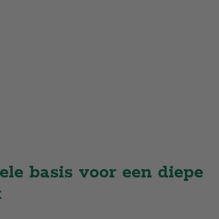
ele basis voor een diepe
t