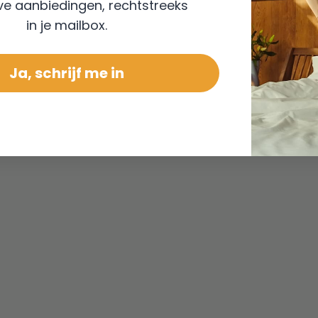
ve aanbiedingen, rechtstreeks
in je mailbox.
Ja, schrijf me in