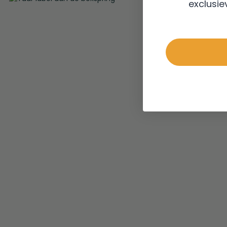
exclusie