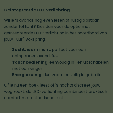
Geïntegreerde LED-verlichting
Wil je ’s avonds nog even lezen of rustig opstaan
zonder fel licht? Kies dan voor de optie met
geïntegreerde LED-verlichting in het hoofdbord van
®
jouw Tuur
Boxspring.
Zacht, warm licht:
perfect voor een
ontspannen avondsfeer
Touchbediening
: eenvoudig in- en uitschakelen
met één vinger
Energiezuinig
: duurzaam en veilig in gebruik.
Of je nu een boek leest of 's nachts discreet jouw
weg zoekt: de LED-verlichting combineert praktisch
comfort met esthetische rust.