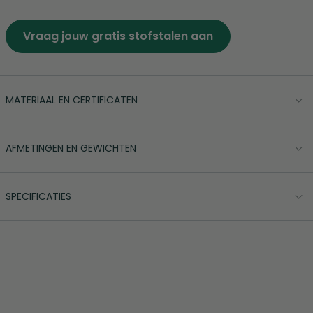
Vraag jouw gratis stofstalen aan
MATERIAAL EN CERTIFICATEN
AFMETINGEN EN GEWICHTEN
SPECIFICATIES