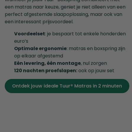
een matras naar keuze, geniet je niet alleen van een
perfect afgestemde slaapoplossing, maar ook van
een interessant prijsvoordeel.
Voordeelset
: je bespaart tot enkele honderden
euro’s
Optimale ergonomie
: matras en boxspring zijn
op elkaar afgestemd
Eén levering, één montage
, nul zorgen
120 nachten proefslapen:
ook op jouw set
Ontdek jouw ideale Tuur® Matras in 2 minuten