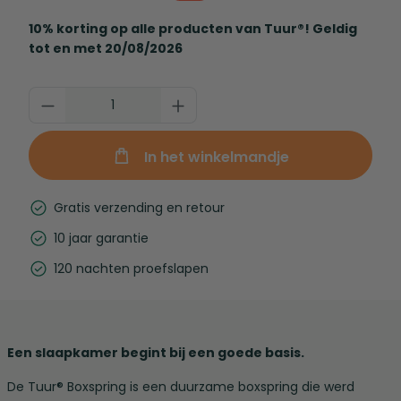
10% korting op alle producten van Tuur®! Geldig
tot en met 20/08/2026
In het winkelmandje
Gratis verzending en retour
10 jaar garantie
120 nachten proefslapen
Een slaapkamer begint bij een goede basis.
De Tuur® Boxspring is een duurzame boxspring die werd