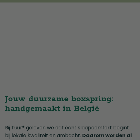
Jouw duurzame boxspring:
handgemaakt in België
Bij Tuur® geloven we dat écht slaapcomfort begint
bij lokale kwaliteit en ambacht.
Daarom worden al