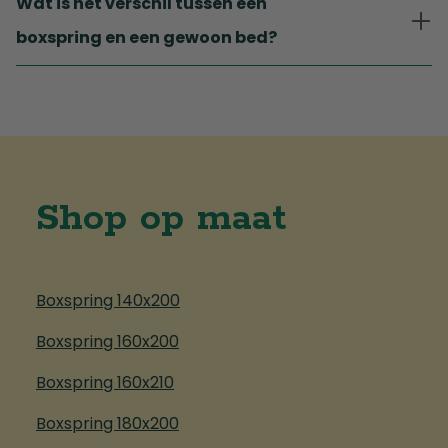
Wat is het verschil tussen een
boxspring en een gewoon bed?
Shop op maat
Boxspring 140x200
Boxspring 160x200
Boxspring 160x210
Boxspring 180x200