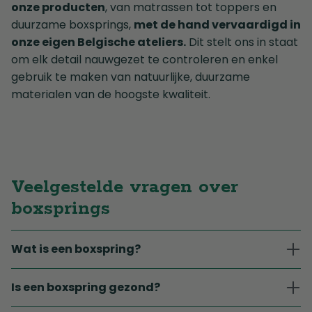
onze producten
, van matrassen tot toppers en
duurzame boxsprings,
met de hand vervaardigd in
onze eigen Belgische ateliers.
Dit stelt ons in staat
om elk detail nauwgezet te controleren en enkel
gebruik te maken van natuurlijke, duurzame
materialen van de hoogste kwaliteit.
Veelgestelde vragen over
boxsprings
Wat is een boxspring?
Is een boxspring gezond?