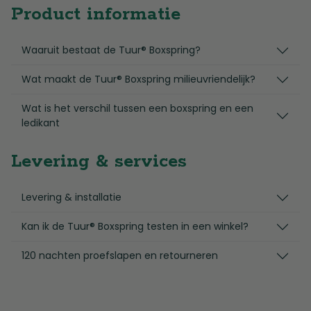
Product informatie
Waaruit bestaat de Tuur® Boxspring?
Wat maakt de Tuur® Boxspring milieuvriendelijk?
Wat is het verschil tussen een boxspring en een
ledikant
Levering & services
Levering & installatie
Kan ik de Tuur® Boxspring testen in een winkel?
120 nachten proefslapen en retourneren