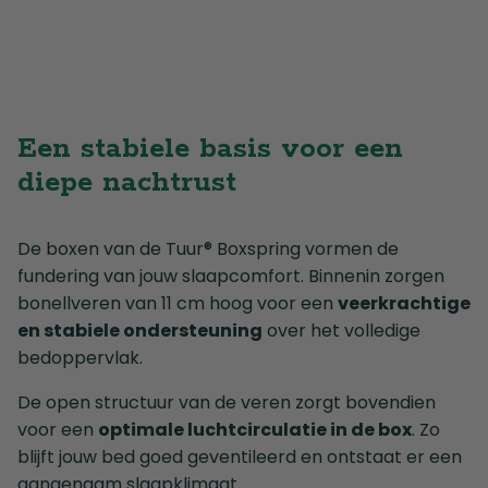
Een stabiele basis voor een
diepe nachtrust
De boxen van de Tuur® Boxspring vormen de
fundering van jouw slaapcomfort. Binnenin zorgen
bonellveren van 11 cm hoog voor een
veerkrachtige
en stabiele ondersteuning
over het volledige
bedoppervlak.
De open structuur van de veren zorgt bovendien
voor een
optimale luchtcirculatie in de box
. Zo
blijft jouw bed goed geventileerd en ontstaat er een
aangenaam slaapklimaat.