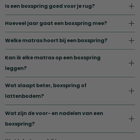
Is een boxspring goed voor je rug?
Hoeveel jaar gaat een boxspring mee?
Welke matras hoort bij een boxspring?
Kan ik elke matras op een boxspring
leggen?
Wat slaapt beter, boxspring of
lattenbodem?
Wat zijn de voor- en nadelen van een
boxspring?