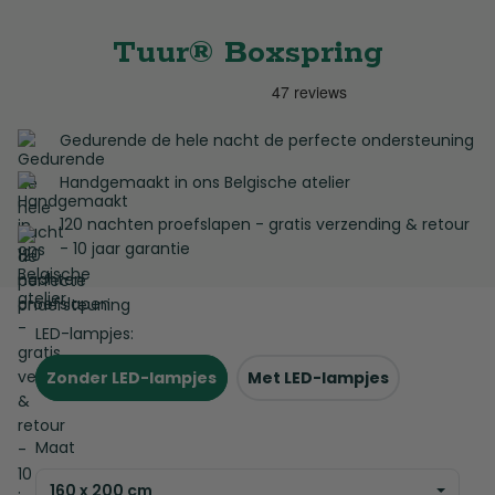
Tuur® Boxspring
Gedurende de hele nacht de perfecte ondersteuning
Handgemaakt in ons Belgische atelier
120 nachten proefslapen - gratis verzending & retour
- 10 jaar garantie
LED-lampjes:
Zonder LED-lampjes
Met LED-lampjes
Maat
160 x 200 cm