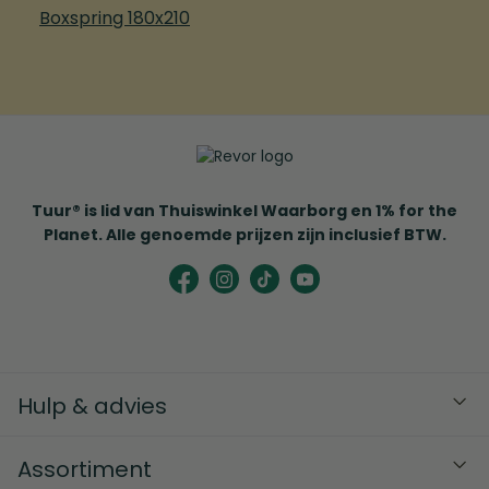
Boxspring 180x210
Tuur® is lid van Thuiswinkel Waarborg en 1% for the
Planet. Alle genoemde prijzen zijn inclusief BTW.
Hulp & advies
Assortiment