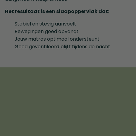
Het resultaat is een slaapoppervlak dat:
Stabiel en stevig aanvoelt
Bewegingen goed opvangt
Jouw matras optimaal ondersteunt
Goed geventileerd blijft tijdens de nacht