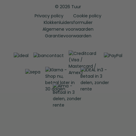
© 2026 Tuur
Privacy policy
Cookie policy
Klokkenluidersformulier
Algemene voorwaarden
Garantievoorwaarden