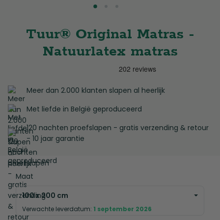
Tuur® Original Matras -
Natuurlatex matras
Meer dan 2.000 klanten slapen al heerlijk
Met liefde in België geproduceerd
120 nachten proefslapen - gratis verzending & retour
- 10 jaar garantie
Maat
100 x 200 cm
Verwachte leverdatum:
1 september 2026