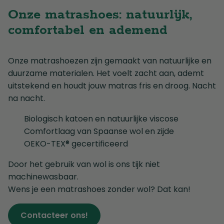
Onze matrashoes: natuurlijk,
comfortabel en ademend
Onze matrashoezen zijn gemaakt van natuurlijke en
duurzame materialen. Het voelt zacht aan, ademt
uitstekend en houdt jouw matras fris en droog. Nacht
na nacht.
Biologisch katoen en natuurlijke viscose
Comfortlaag van Spaanse wol en zijde
OEKO-TEX® gecertificeerd
Door het gebruik van wol is ons tijk niet
machinewasbaar.
Wens je een matrashoes zonder wol? Dat kan!
Contacteer ons!