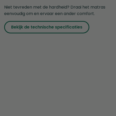
Niet tevreden met de hardheid? Draai het matras
eenvoudig om en ervaar een ander comfort.
Bekijk de technische specificaties