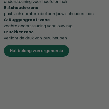
ondersteuning voor hoofd en nek
B: Schouderzone
past zich comfortabel aan jouw schouders aan
C: Ruggengraat-zone
zachte ondersteuning voor jouw rug
D: Bekkenzone
verlicht de druk van jouw heupen
Het belang van ergonomie