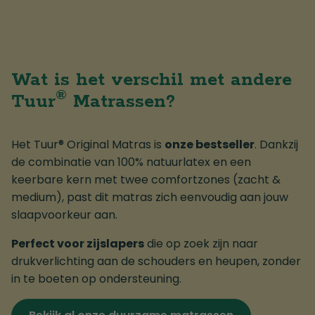
Wat is het verschil met andere
®
Tuur
Matrassen?
Het Tuur® Original Matras is
onze bestseller
. Dankzij
de combinatie van 100% natuurlatex en een
keerbare kern met twee comfortzones (zacht &
medium), past dit matras zich eenvoudig aan jouw
slaapvoorkeur aan.
Perfect voor zijslapers
die op zoek zijn naar
drukverlichting aan de schouders en heupen, zonder
in te boeten op ondersteuning.