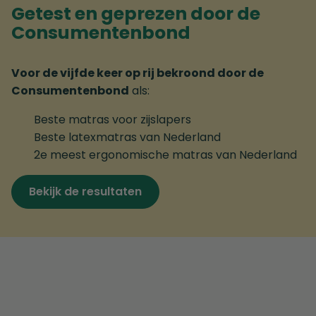
Getest en geprezen door de
Consumentenbond
Voor de vijfde keer op rij bekroond door de
Consumentenbond
als:
Beste matras voor zijslapers
Beste latexmatras van Nederland
2e meest ergonomische matras van Nederland
Bekijk de resultaten