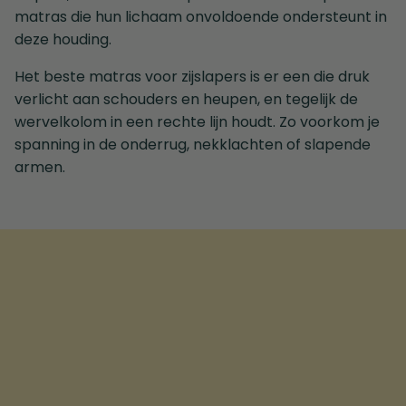
matras die hun lichaam onvoldoende ondersteunt in
deze houding.
Het beste matras voor zijslapers is er een die druk
verlicht aan schouders en heupen, en tegelijk de
wervelkolom in een rechte lijn houdt. Zo voorkom je
spanning in de onderrug, nekklachten of slapende
armen.