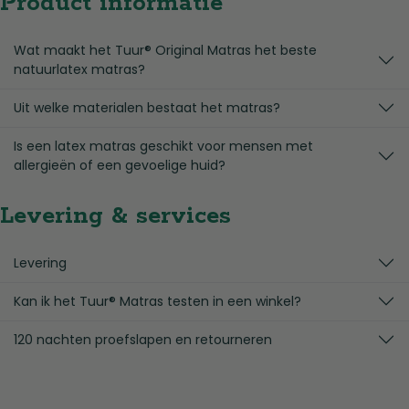
Product informatie
Wat maakt het Tuur® Original Matras het beste
natuurlatex matras?
Uit welke materialen bestaat het matras?
Is een latex matras geschikt voor mensen met
allergieën of een gevoelige huid?
Levering & services
Levering
Kan ik het Tuur® Matras testen in een winkel?
120 nachten proefslapen en retourneren