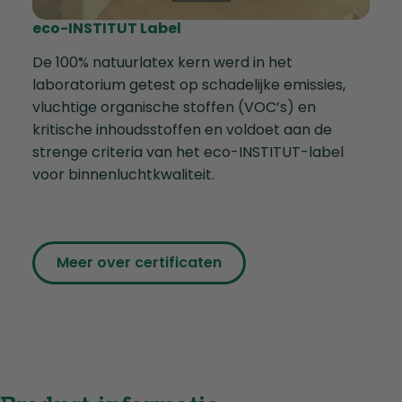
eco-INSTITUT Label
De 100% natuurlatex kern werd in het
laboratorium getest op schadelijke emissies,
vluchtige organische stoffen (VOC’s) en
kritische inhoudsstoffen en voldoet aan de
strenge criteria van het eco-INSTITUT-label
voor binnenluchtkwaliteit.
Meer over certificaten