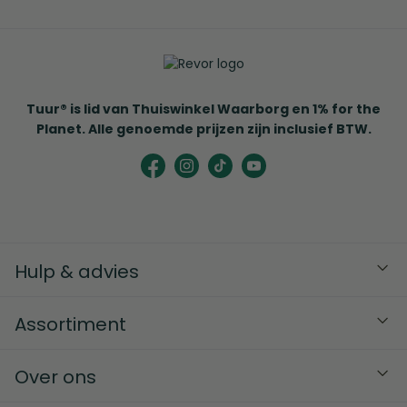
Tuur® is lid van Thuiswinkel Waarborg en 1% for the
Planet. Alle genoemde prijzen zijn inclusief BTW.
Hulp & advies
Assortiment
Over ons