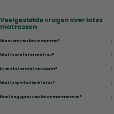
Veelgestelde vragen over latex
matrassen
Waarom een latex matras?
Wat is een latex matras?
Is een latex matras warm?
Wat is synthetisch latex?
Hoe lang gaat een latex matras mee?