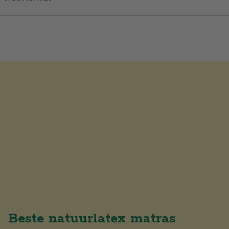
Beste natuurlatex matras