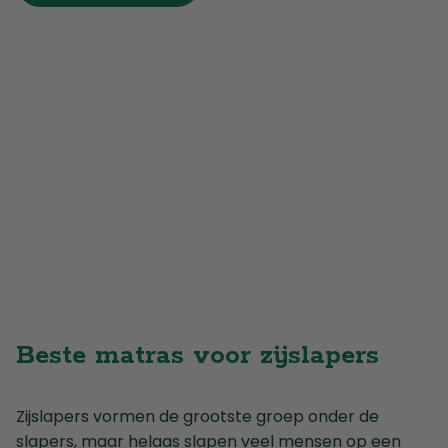
Beste matras voor zijslapers
Zijslapers vormen de grootste groep onder de
slapers, maar helaas slapen veel mensen op een