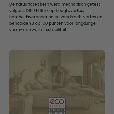
De natuurlatex kern werd mechanisch getest
volgens DIN EN 1957 op hoogteverlies,
hardheidsverandering en veerkrachtverlies en
behaalde 98 op 100 punten voor langdurige
vorm- en kwaliteitsstabiliteit.