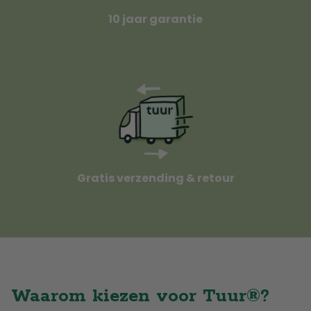
10 jaar garantie
Gratis verzending & retour
Waarom kiezen voor Tuur®?