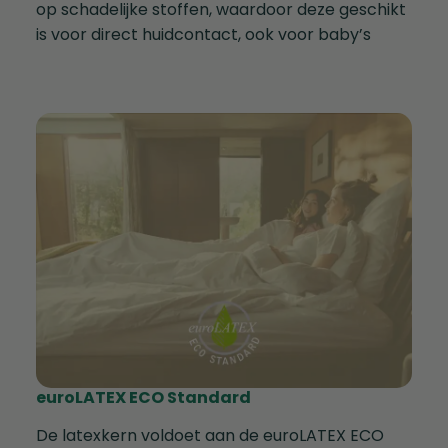
op schadelijke stoffen, waardoor deze geschikt
is voor direct huidcontact, ook voor baby’s
euroLATEX ECO Standard
De latexkern voldoet aan de euroLATEX ECO