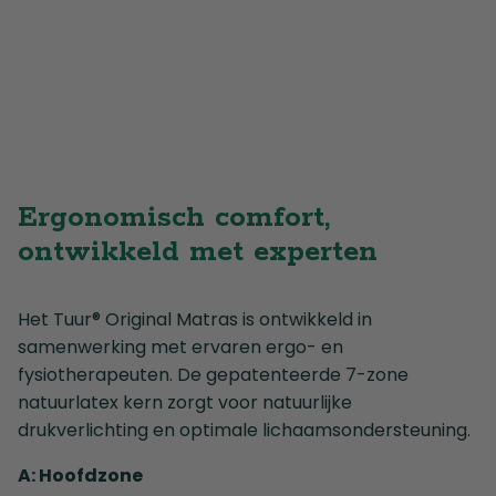
Ergonomisch comfort,
ontwikkeld met experten
Het Tuur® Original Matras is ontwikkeld in
samenwerking met ervaren ergo- en
fysiotherapeuten. De gepatenteerde 7-zone
natuurlatex kern zorgt voor natuurlijke
drukverlichting en optimale lichaamsondersteuning.
A: Hoofdzone