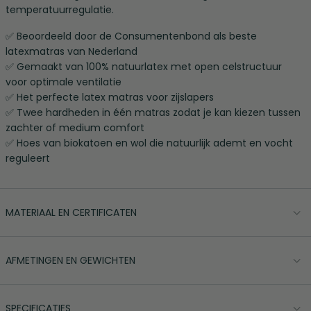
temperatuurregulatie.
✅ Beoordeeld door de Consumentenbond als beste
latexmatras van Nederland
✅ Gemaakt van 100% natuurlatex met open celstructuur
voor optimale ventilatie
✅ Het perfecte latex matras voor zijslapers
✅ Twee hardheden in één matras zodat je kan kiezen tussen
zachter of medium comfort
✅ Hoes van biokatoen en wol die natuurlijk ademt en vocht
reguleert
MATERIAAL EN CERTIFICATEN
AFMETINGEN EN GEWICHTEN
SPECIFICATIES