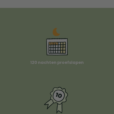
120 nachten proefslapen