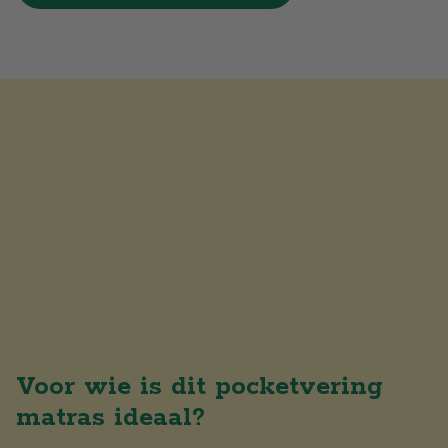
Voor wie is dit pocketvering
matras ideaal?