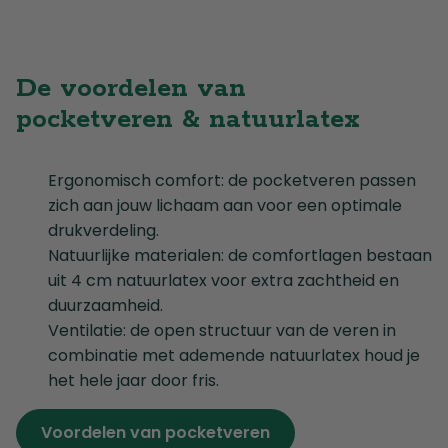
De voordelen van
pocketveren
& natuurlatex
Ergonomisch comfort: de pocketveren passen
zich aan jouw lichaam aan voor een optimale
drukverdeling.
Natuurlijke materialen: de comfortlagen bestaan
uit 4 cm natuurlatex voor extra zachtheid en
duurzaamheid.
Ventilatie: de open structuur van de veren in
combinatie met ademende natuurlatex houd je
het hele jaar door fris.
Voordelen van pocketveren