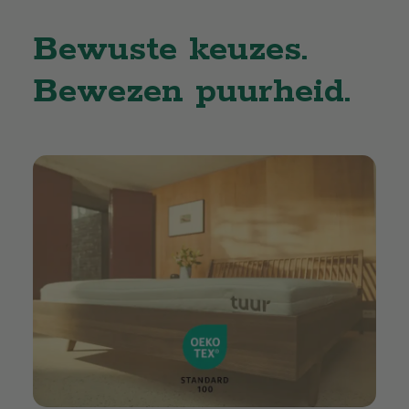
Bewuste keuzes.
Bewezen puurheid.