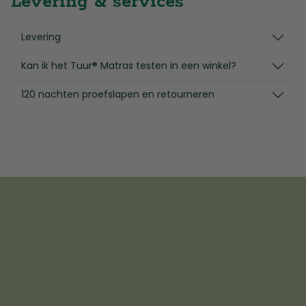
Levering & services
Levering
Kan ik het Tuur® Matras testen in een winkel?
120 nachten proefslapen en retourneren