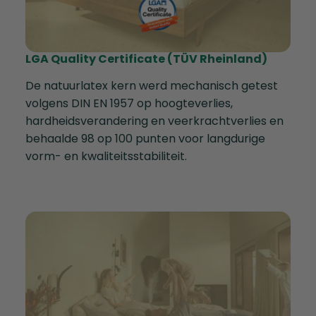
LGA Quality Certificate (TÜV Rheinland)
De natuurlatex kern werd mechanisch getest
volgens DIN EN 1957 op hoogteverlies,
hardheidsverandering en veerkrachtverlies en
behaalde 98 op 100 punten voor langdurige
vorm- en kwaliteitsstabiliteit.