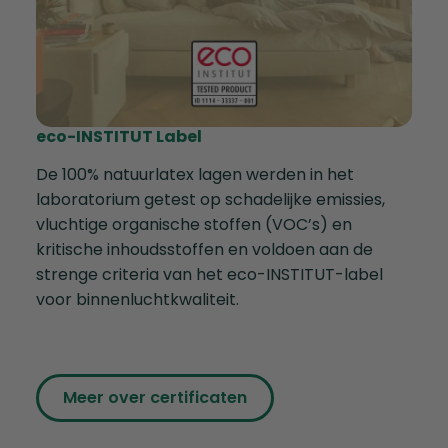
eco-INSTITUT Label
De 100% natuurlatex lagen werden in het
laboratorium getest op schadelijke emissies,
vluchtige organische stoffen (VOC’s) en
kritische inhoudsstoffen en voldoen aan de
strenge criteria van het eco-INSTITUT-label
voor binnenluchtkwaliteit.
Meer over certificaten