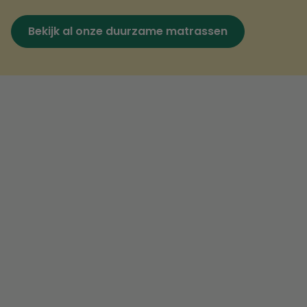
Bekijk al onze duurzame matrassen