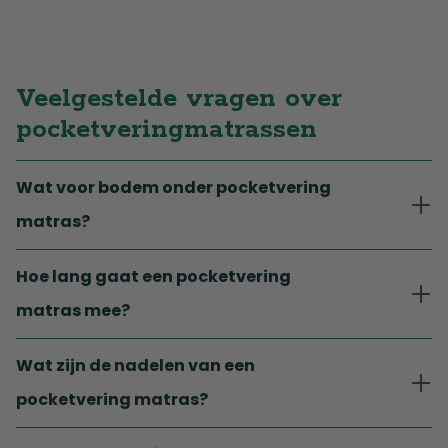
Veelgestelde vragen over
pocketveringmatrassen
Wat voor bodem onder pocketvering
matras?
Hoe lang gaat een pocketvering
matras mee?
Wat zijn de nadelen van een
pocketvering matras?