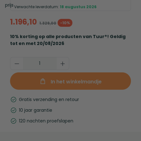
Verwachte leverdatum:
18 augustus 2026
1.196,10
-10%
1.329,00
10% korting op alle producten van Tuur®! Geldig
tot en met 20/08/2026
In het winkelmandje
Gratis verzending en retour
10 jaar garantie
120 nachten proefslapen