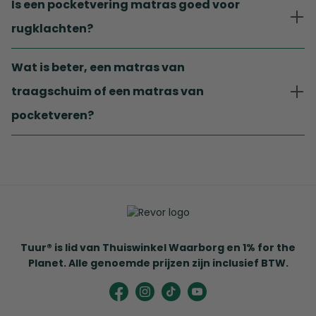
Is een pocketvering matras goed voor
rugklachten?
Wat is beter, een matras van
traagschuim of een matras van
pocketveren?
Tuur® is lid van Thuiswinkel Waarborg en 1% for the
Planet. Alle genoemde prijzen zijn inclusief BTW.