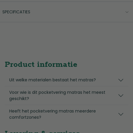
SPECIFICATIES
Product informatie
Uit welke materialen bestaat het matras?
Voor wie is dit pocketvering matras het meest
geschikt?
Heeft het pocketvering matras meerdere
comfortzones?