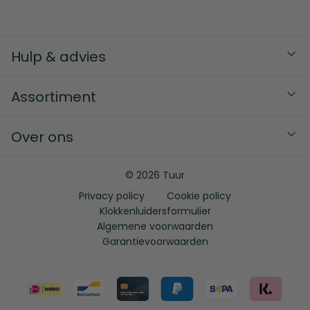
Hulp & advies
Assortiment
Over ons
© 2026 Tuur
Privacy policy
Cookie policy
Klokkenluidersformulier
Algemene voorwaarden
Garantievoorwaarden