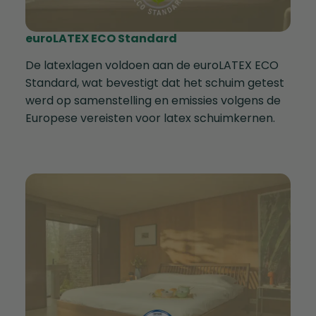
euroLATEX ECO Standard
De latexlagen voldoen aan de euroLATEX ECO
Standard, wat bevestigt dat het schuim getest
werd op samenstelling en emissies volgens de
Europese vereisten voor latex schuimkernen.