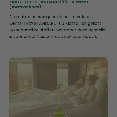
OEKO-TEX® STANDARD 100 – Klasse I
(matrashoes)
De matrashoes is gecertificeerd volgens
OEKO-TEX® STANDARD 100 Klasse I en getest
op schadelijke stoffen, waardoor deze geschikt
is voor direct huidcontact, ook voor baby’s.