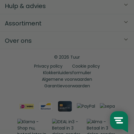
Hulp & advies
Assortiment
Over ons
© 2026 Tuur
Privacy policy
Cookie policy
Klokkenluidersformulier
Algemene voorwaarden
Garantievoorwaarden