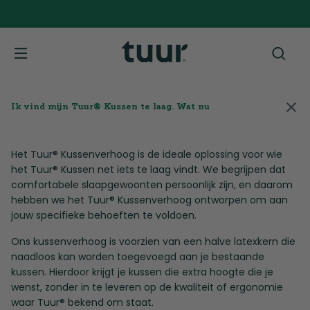
Ik vind mijn Tuur® Kussen te laag. Wat nu
Het Tuur® Kussenverhoog
is de ideale oplossing voor wie
het Tuur® Kussen net iets te laag vindt. We begrijpen dat
comfortabele slaapgewoonten persoonlijk zijn, en daarom
hebben we het Tuur® Kussenverhoog ontworpen om aan
jouw specifieke behoeften te voldoen.
Ons kussenverhoog is voorzien van een halve latexkern die
naadloos kan worden toegevoegd aan je bestaande
kussen. Hierdoor krijgt je kussen die extra hoogte die je
wenst, zonder in te leveren op de kwaliteit of ergonomie
waar Tuur® bekend om staat.