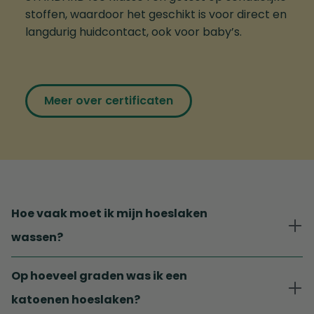
stoffen, waardoor het geschikt is voor direct en
langdurig huidcontact, ook voor baby’s.
Meer over certificaten
Hoe vaak moet ik mijn hoeslaken
wassen?
Op hoeveel graden was ik een
katoenen hoeslaken?