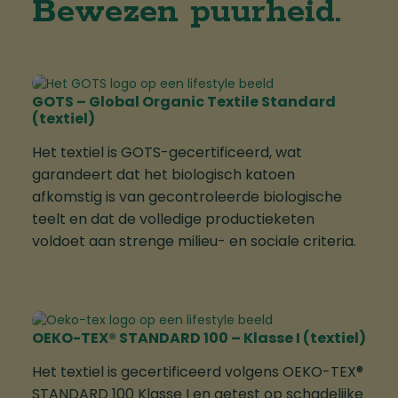
Bewezen puurheid.
GOTS – Global Organic Textile Standard
(textiel)
Het textiel is GOTS-gecertificeerd, wat
garandeert dat het biologisch katoen
afkomstig is van gecontroleerde biologische
teelt en dat de volledige productieketen
voldoet aan strenge milieu- en sociale criteria.
OEKO-TEX® STANDARD 100 – Klasse I (textiel)
Het textiel is gecertificeerd volgens OEKO-TEX®
STANDARD 100 Klasse I en getest op schadelijke