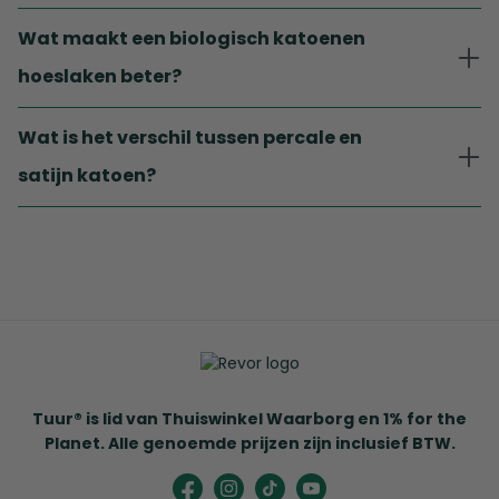
Wat maakt een biologisch katoenen
hoeslaken beter?
Wat is het verschil tussen percale en
satijn katoen?
Tuur® is lid van Thuiswinkel Waarborg en 1% for the
Planet. Alle genoemde prijzen zijn inclusief BTW.