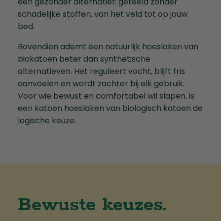
een gezonder alternatief: geteeld zonder
schadelijke stoffen, van het veld tot op jouw
bed.
Bovendien ademt een natuurlijk hoeslaken van
biokatoen beter dan synthetische
alternatieven. Het reguleert vocht, blijft fris
aanvoelen en wordt zachter bij elk gebruik.
Voor wie bewust en comfortabel wil slapen, is
een katoen hoeslaken van biologisch katoen de
logische keuze.
Bewuste keuzes.