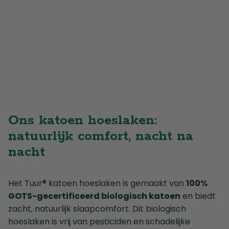
Ons katoen hoeslaken:
natuurlijk comfort, nacht na
nacht
Het Tuur® katoen hoeslaken is gemaakt van
100%
GOTS-gecertificeerd biologisch katoen
en biedt
zacht, natuurlijk slaapcomfort. Dit biologisch
hoeslaken is vrij van pesticiden en schadelijke