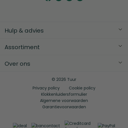
Hulp & advies
Assortiment
Over ons
© 2026 Tuur
Privacy policy
Cookie policy
Klokkenluidersformulier
Algemene voorwaarden
Garantievoorwaarden