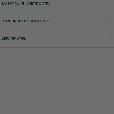
MATERIAAL EN CERTIFICATEN
AFMETINGEN EN GEWICHTEN
SPECIFICATIES