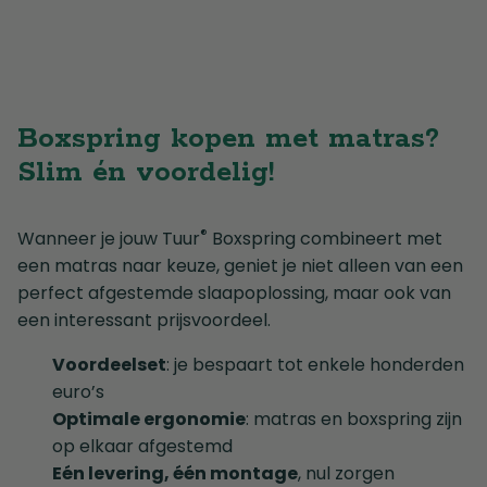
Boxspring kopen met matras?
Slim én voordelig!
®
Wanneer je jouw Tuur
Boxspring combineert met
een matras naar keuze, geniet je niet alleen van een
perfect afgestemde slaapoplossing, maar ook van
een interessant prijsvoordeel.
Voordeelset
: je bespaart tot enkele honderden
euro’s
Optimale ergonomie
: matras en boxspring zijn
op elkaar afgestemd
Eén levering, één montage
, nul zorgen