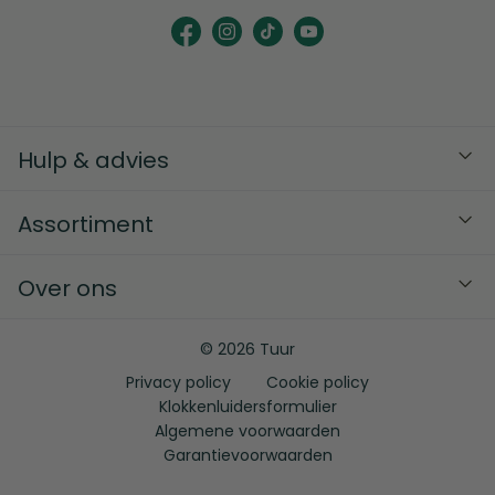
Hulp & advies
Assortiment
Over ons
© 2026 Tuur
Privacy policy
Cookie policy
Klokkenluidersformulier
Algemene voorwaarden
Garantievoorwaarden