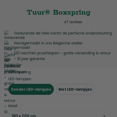
Tuur® Boxspring
Gedurende de hele nacht de perfecte ondersteuning
Handgemaakt in ons Belgische atelier
120 nachten proefslapen - gratis verzending & retour
- 10 jaar garantie
LED-lampjes:
Zonder LED-lampjes
Met LED-lampjes
Maat
180 x 200 cm