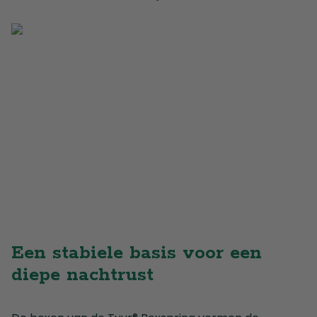
Een stabiele basis voor een
diepe nachtrust