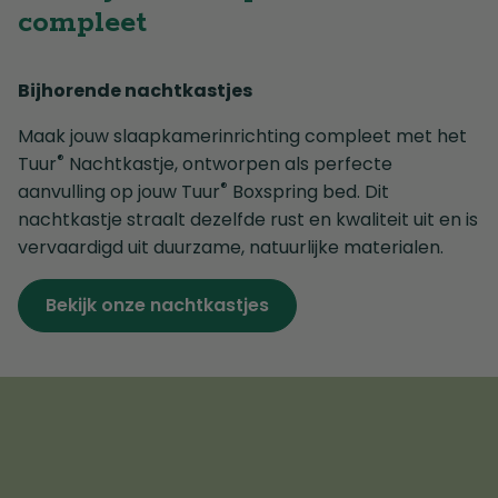
compleet
Bijhorende nachtkastjes
Maak jouw slaapkamerinrichting compleet met het
®
Tuur
Nachtkastje, ontworpen als perfecte
®
aanvulling op jouw Tuur
Boxspring bed. Dit
nachtkastje straalt dezelfde rust en kwaliteit uit en is
vervaardigd uit duurzame, natuurlijke materialen.
Bekijk onze nachtkastjes