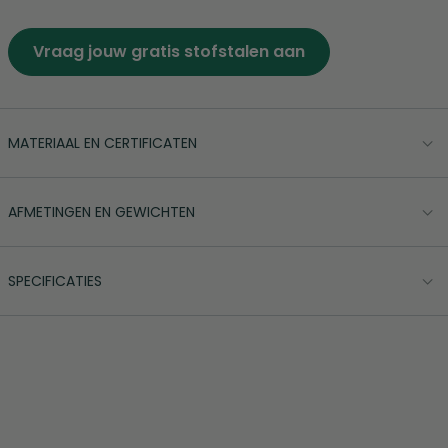
Vraag jouw gratis stofstalen aan
MATERIAAL EN CERTIFICATEN
AFMETINGEN EN GEWICHTEN
SPECIFICATIES