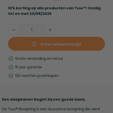
10% korting op alle producten van Tuur®! Geldig
tot en met 20/08/2026
In het winkelmandje
Gratis verzending en retour
10 jaar garantie
120 nachten proefslapen
Een slaapkamer begint bij een goede basis.
De Tuur® Boxspring is een duurzame boxspring die werd