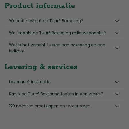
Product informatie
Waaruit bestaat de Tuur® Boxspring?
Wat maakt de Tuur® Boxspring milieuvriendelijk?
Wat is het verschil tussen een boxspring en een
ledikant
Levering & services
Levering & installatie
Kan ik de Tuur® Boxspring testen in een winkel?
120 nachten proefslapen en retourneren