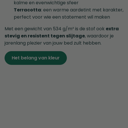
kalme en evenwichtige sfeer
Terracotta
: een warme aardetint met karakter,
perfect voor wie een statement wil maken
Met een gewicht van 534 g/m² is de stof ook
extra
stevig en resistent tegen slijtage
, waardoor je
jarenlang plezier van jouw bed zult hebben.
Het belang van kleur