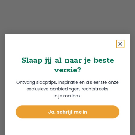
Slaap jij al naar je beste
versie?
Ontvang slaaptips, inspiratie en als eerste onze
exclusieve aanbiedingen, rechtstreeks
in je mailbox.
Ja, schrijf me in