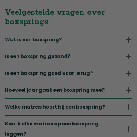
Veelgestelde vragen over
boxsprings
Wat is een boxspring?
Is een boxspring gezond?
Is een boxspring goed voor je rug?
Hoeveel jaar gaat een boxspring mee?
Welke matras hoort bij een boxspring?
Kan ik elke matras op een boxspring
leggen?