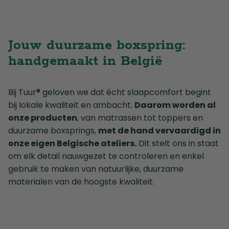
Jouw duurzame boxspring:
handgemaakt in België
Bij Tuur® geloven we dat écht slaapcomfort begint
bij lokale kwaliteit en ambacht.
Daarom worden al
onze producten
, van matrassen tot toppers en
duurzame boxsprings,
met de hand vervaardigd in
onze eigen Belgische ateliers.
Dit stelt ons in staat
om elk detail nauwgezet te controleren en enkel
gebruik te maken van natuurlijke, duurzame
materialen van de hoogste kwaliteit.