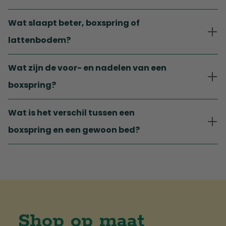
Wat slaapt beter, boxspring of
lattenbodem?
Wat zijn de voor- en nadelen van een
boxspring?
Wat is het verschil tussen een
boxspring en een gewoon bed?
Shop op maat